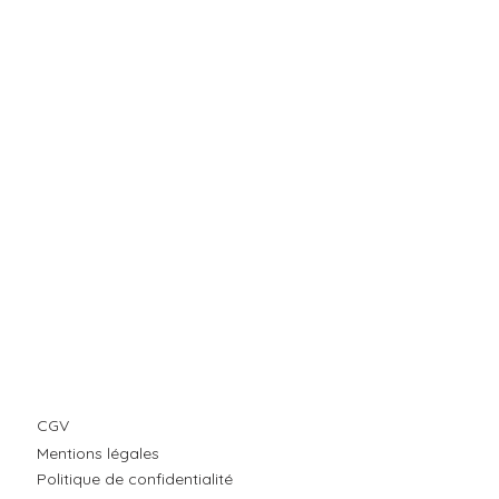
CGV
Mentions légales
Politique de confidentialité