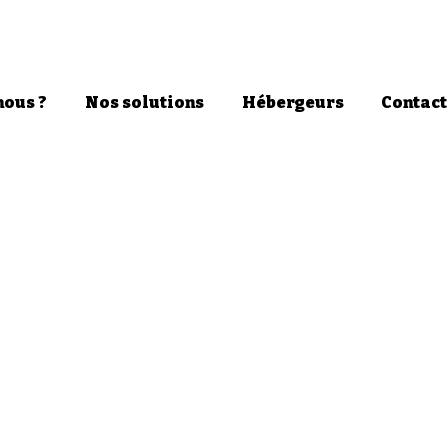
ous ?
Nos solutions
Hébergeurs
Contact