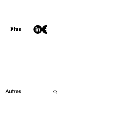
Plus
Autres