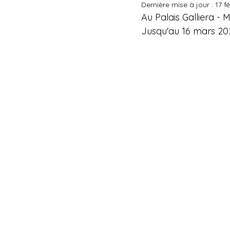
Dernière mise à jour :
17 f
Au Palais Galliera - 
Jusqu'au 16 mars 20