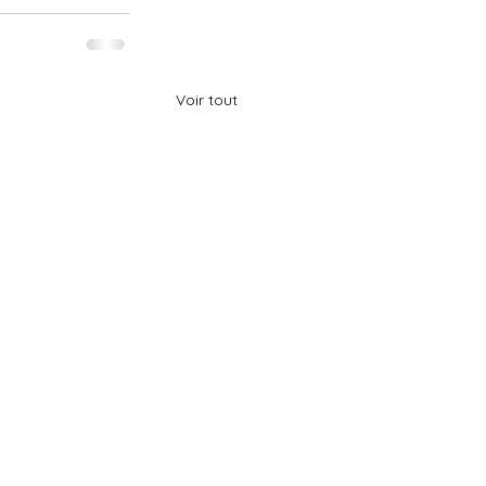
Voir tout