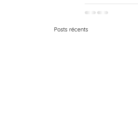
Posts récents