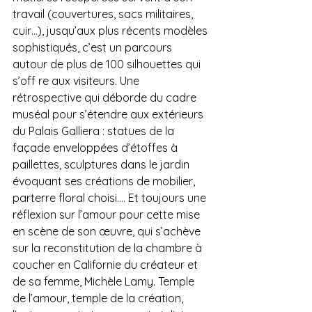
travail (couvertures, sacs militaires, 
cuir…), jusqu’aux plus récents modèles 
sophistiqués, c’est un parcours 
autour de plus de 100 silhouettes qui 
s’off re aux visiteurs. Une 
rétrospective qui déborde du cadre 
muséal pour s’étendre aux extérieurs 
du Palais Galliera : statues de la 
façade enveloppées d’étoffes à 
paillettes, sculptures dans le jardin 
évoquant ses créations de mobilier, 
parterre floral choisi…. Et toujours une 
réflexion sur l’amour pour cette mise 
en scène de son œuvre, qui s’achève 
sur la reconstitution de la chambre à 
coucher en Californie du créateur et 
de sa femme, Michèle Lamy. Temple 
de l’amour, temple de la création, 