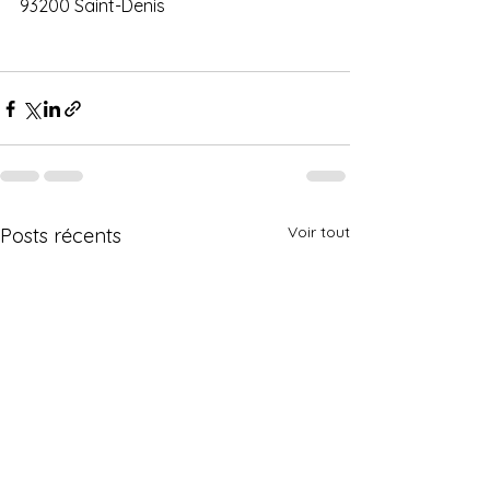
93200 Saint-Denis
Voir tout
Posts récents