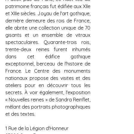
patrimoine français fut édifiée aux XIIe 
et XIIIe siècles. Joyau de l'art gothique, 
dernière demeure des rois de France, 
elle abrite une collection unique de 70 
gisants et un ensemble de vitraux 
spectaculaires. Quarante-trois rois, 
trente-deux reines furent inhumés 
dans cet édifice gothique 
exceptionnel, berceau de l'histoire de 
France. Le Centre des monuments 
nationaux propose des visites et des 
ateliers pour en découvrir tous les 
secrets. À voir également, l'exposition 
« Nouvelles reines » de Sandra Reinflet, 
mêlant des portraits photographiques 
et des textes.
1 Rue de la Légion d'Honneur