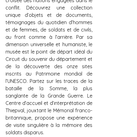
croisée des nations engagées dans le 
conflit. Découvrez une collection 
unique d’objets et de documents, 
témoignages du quotidien d’hommes 
et de femmes, de soldats et de civils, 
au front comme à l’arrière. Par sa 
dimension universelle et humaniste, le 
musée est le point de départ idéal du 
Circuit du souvenir du département et 
de la découverte des onze sites 
inscrits au Patrimoine mondial de 
l’UNESCO. Partez sur les traces de la 
bataille de la Somme, la plus 
sanglante de la Grande Guerre. Le 
Centre d’accueil et d’interprétation de 
Thiepval, jouxtant le Mémorial franco-
britannique, propose une expérience 
de visite singulière à la mémoire des 
soldats disparus.