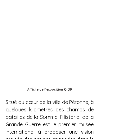
Affiche de l’exposition © DR
Situé au cœur de la ville de Péronne, à 
quelques kilomètres des champs de 
batailles de la Somme, l’Historial de la 
Grande Guerre est le premier musée 
international à proposer une vision 