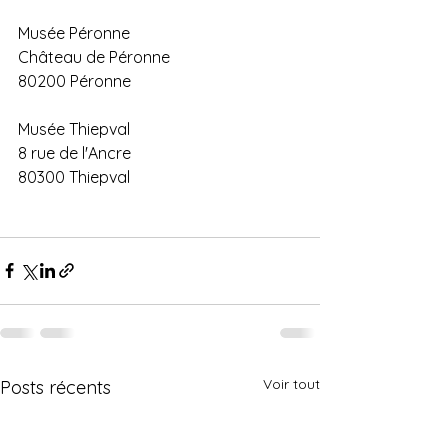
Musée Péronne 
Château de Péronne 
80200 Péronne
Musée Thiepval
8 rue de l'Ancre
80300 Thiepval
Voir tout
Posts récents