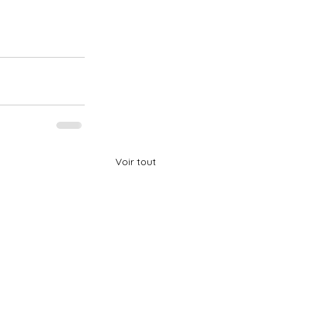
Voir tout