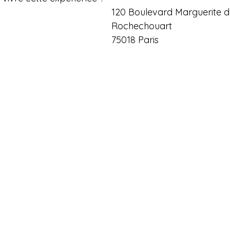
120 Boulevard Marguerite d
Rochechouart
75018 Paris 