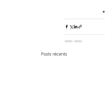
©
Posts récents