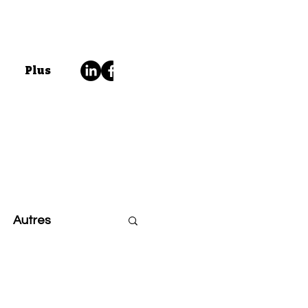
Plus
Autres