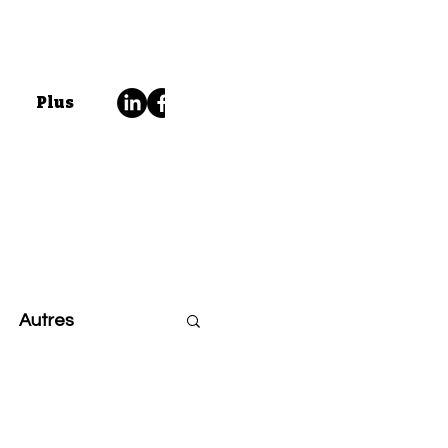
Plus
Autres