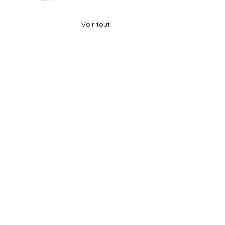
Voir tout