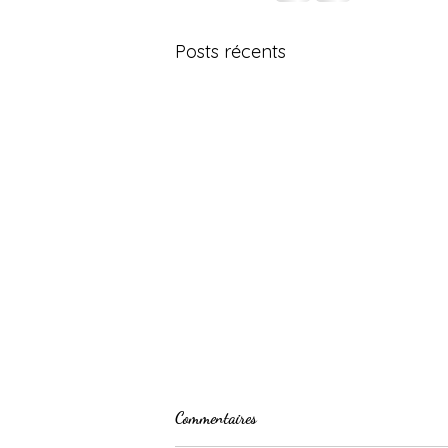
Posts récents
Commentaires