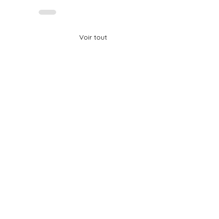
Voir tout