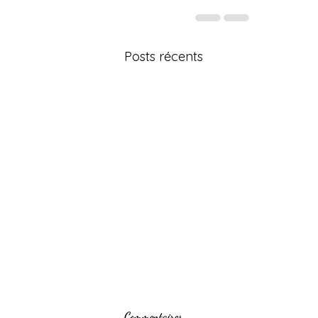
Posts récents
Commentaires