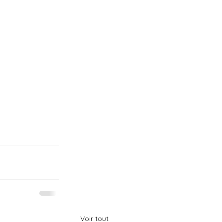
Voir tout