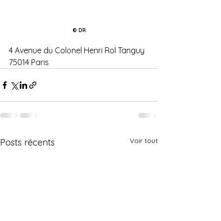
© DR
4 Avenue du Colonel Henri Rol Tanguy 
75014 Paris
Voir tout
Posts récents