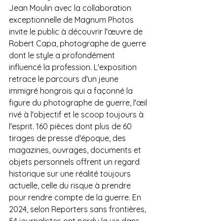
Jean Moulin avec la collaboration 
exceptionnelle de Magnum Photos 
invite le public à découvrir l'œuvre de 
Robert Capa, photographe de guerre 
dont le style a profondément 
influencé la profession. L'exposition 
retrace le parcours d'un jeune 
immigré hongrois qui a façonné la 
figure du photographe de guerre, l'œil 
rivé à l'objectif et le scoop toujours à 
l'esprit. 160 pièces dont plus de 60 
tirages de presse d'époque, des 
magazines, ouvrages, documents et 
objets personnels offrent un regard 
historique sur une réalité toujours 
actuelle, celle du risque à prendre 
pour rendre compte de la guerre. En 
2024, selon Reporters sans frontières, 