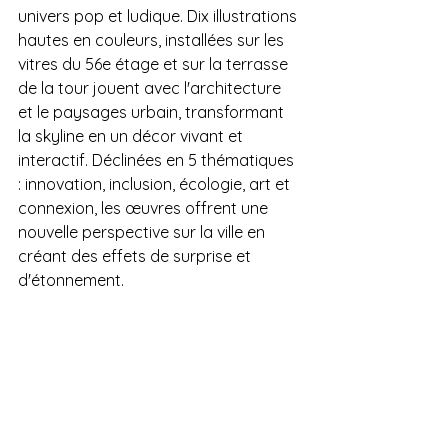
univers pop et ludique. Dix illustrations 
hautes en couleurs, installées sur les 
vitres du 56e étage et sur la terrasse 
de la tour jouent avec l'architecture 
et le paysages urbain, transformant 
la skyline en un décor vivant et 
interactif. Déclinées en 5 thématiques 
: innovation, inclusion, écologie, art et 
connexion, les œuvres offrent une 
nouvelle perspective sur la ville en 
créant des effets de surprise et 
d'étonnement.