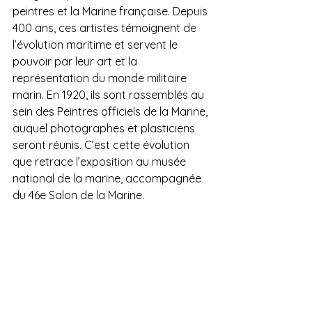
peintres et la Marine française. Depuis 
400 ans, ces artistes témoignent de 
l’évolution maritime et servent le 
pouvoir par leur art et la 
représentation du monde militaire 
marin. En 1920, ils sont rassemblés au 
sein des Peintres officiels de la Marine, 
auquel photographes et plasticiens 
seront réunis. C’est cette évolution 
que retrace l’exposition au musée 
national de la marine, accompagnée 
du 46e Salon de la Marine.