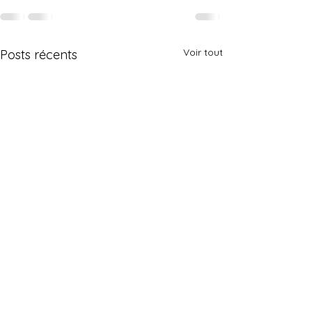
Voir tout
Posts récents