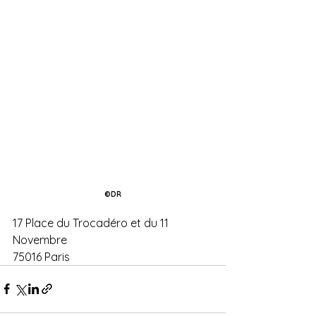
©DR
17 Place du Trocadéro et du 11 
Novembre 
75016 Paris 