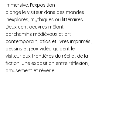
immersive, l'exposition
plonge le visiteur dans des mondes 
inexplorés, mythiques ou littéraires. 
Deux cent oeuvres mêlant 
parchemins médiévaux et art 
contemporain, atlas et livres imprimés,
dessins et jeux vidéo guident le 
visiteur aux frontières du réel et de la 
fiction. Une exposition entre réflexion, 
amusement et rêverie.