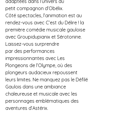
adaptées dans l’univers du
petit compagnon d’Obélix.
Côté spectacles, l’animation est au 
rendez-vous avec C’est du Délire ! la 
première comédie musicale gauloise 
avec Groupidupianix et Sérotonine. 
Laissez-vous surprendre
par des performances 
impressionnantes avec Les 
Plongeons de l’Olympe, où des 
plongeurs audacieux repoussent 
leurs limites. Ne manquez pas le Défilé 
Gaulois dans une ambiance 
chaleureuse et musicale avec les 
personnages emblématiques des 
aventures d’Astérix.