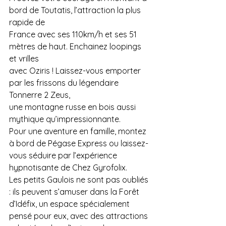
bord de Toutatis, l’attraction la plus 
rapide de
France avec ses 110km/h et ses 51 
mètres de haut. Enchainez loopings 
et vrilles
avec Oziris ! Laissez-vous emporter 
par les frissons du légendaire 
Tonnerre 2 Zeus,
une montagne russe en bois aussi 
mythique qu’impressionnante.
Pour une aventure en famille, montez 
à bord de Pégase Express ou laissez-
vous séduire par l’expérience 
hypnotisante de Chez Gyrofolix.
Les petits Gaulois ne sont pas oubliés 
: ils peuvent s’amuser dans la Forêt 
d’Idéfix, un espace spécialement 
pensé pour eux, avec des attractions 