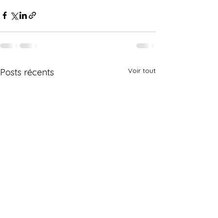
Voir tout
Posts récents