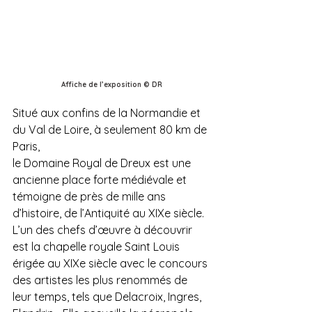
Affiche de l’exposition © DR
Situé aux confins de la Normandie et 
du Val de Loire, à seulement 80 km de 
Paris,
le Domaine Royal de Dreux est une 
ancienne place forte médiévale et 
témoigne de près de mille ans 
d’histoire, de l’Antiquité au XIXe siècle. 
L’un des chefs d’œuvre à découvrir 
est la chapelle royale Saint Louis 
érigée au XIXe siècle avec le concours 
des artistes les plus renommés de 
leur temps, tels que Delacroix, Ingres, 