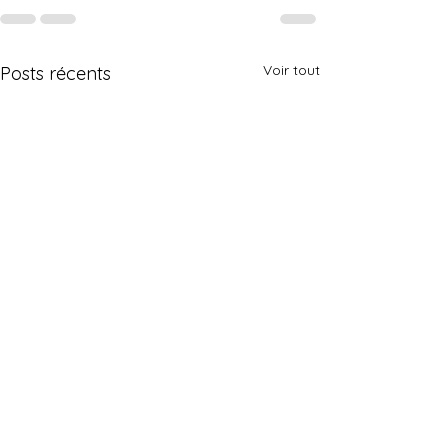
Voir tout
Posts récents