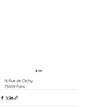
© DR
16 Rue de Clichy
75009 Paris