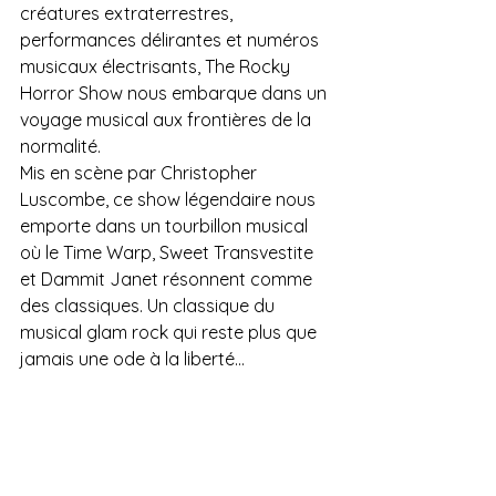
créatures extraterrestres, 
performances délirantes et numéros 
musicaux électrisants, The Rocky 
Horror Show nous embarque dans un 
voyage musical aux frontières de la 
normalité.
Mis en scène par Christopher 
Luscombe, ce show légendaire nous 
emporte dans un tourbillon musical 
où le Time Warp, Sweet Transvestite 
et Dammit Janet résonnent comme 
des classiques. Un classique du 
musical glam rock qui reste plus que 
jamais une ode à la liberté…