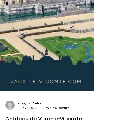
François Varlin